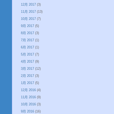
12月 2017
(3)
11月 2017
(13)
10月 2017
(7)
9月 2017
(5)
8月 2017
(3)
7月 2017
(1)
6月 2017
(1)
5月 2017
(7)
4月 2017
(9)
3月 2017
(12)
2月 2017
(3)
1月 2017
(5)
12月 2016
(4)
11月 2016
(9)
10月 2016
(3)
9月 2016
(16)