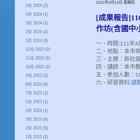
2022年4月14日 星期四
5月 2024
(2)
4月 2024
(1)
[成果報告]
3月 2024
(1)
作坊(含國中
2月 2024
(2)
1月 2024
(3)
一、時間:111年
12月 2023
(2)
二、地點：本市
11月 2023
(6)
三、主題：新社
四、講師：本市
10月 2023
(2)
五、參加人數：1
9月 2023
(2)
六、研習資料:
請
8月 2023
(8)
7月 2023
(1)
5月 2023
(1)
4月 2023
(1)
3月 2023
(4)
2月 2023
(5)
1月 2023
(2)