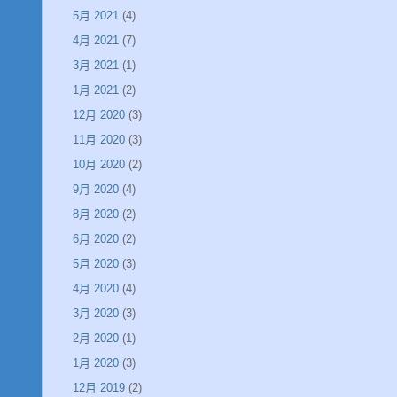
5月 2021
(4)
4月 2021
(7)
3月 2021
(1)
1月 2021
(2)
12月 2020
(3)
11月 2020
(3)
10月 2020
(2)
9月 2020
(4)
8月 2020
(2)
6月 2020
(2)
5月 2020
(3)
4月 2020
(4)
3月 2020
(3)
2月 2020
(1)
1月 2020
(3)
12月 2019
(2)