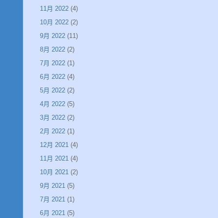
11月 2022
(4)
10月 2022
(2)
9月 2022
(11)
8月 2022
(2)
7月 2022
(1)
6月 2022
(4)
5月 2022
(2)
4月 2022
(5)
3月 2022
(2)
2月 2022
(1)
12月 2021
(4)
11月 2021
(4)
10月 2021
(2)
9月 2021
(5)
7月 2021
(1)
6月 2021
(5)