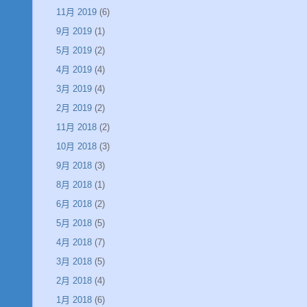
11月 2019
(6)
9月 2019
(1)
5月 2019
(2)
4月 2019
(4)
3月 2019
(4)
2月 2019
(2)
11月 2018
(2)
10月 2018
(3)
9月 2018
(3)
8月 2018
(1)
6月 2018
(2)
5月 2018
(5)
4月 2018
(7)
3月 2018
(5)
2月 2018
(4)
1月 2018
(6)