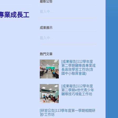
最新公告
載入中…
員專業成長工
成果展示
載入中…
熱門文章
[成果報告]112學年度
第二學期輔導員專業成
長高效學習工作坊(含
國中小聯席會議)
[成果報告]112學年度
第二學期e世代青少年
輔導技巧增能工作坊
[研習公告]113學年度第一學期相關研
習/工作坊