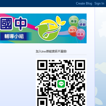
加入line群組資訊不漏接!