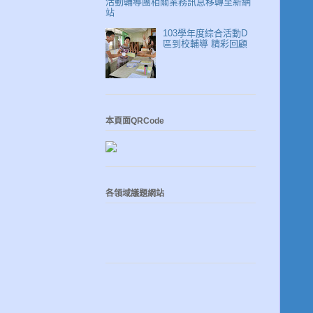
活動輔導團相關業務訊息移轉至新網
站
103學年度綜合活動D
區到校輔導 精彩回顧
本頁面QRCode
各領域議題網站