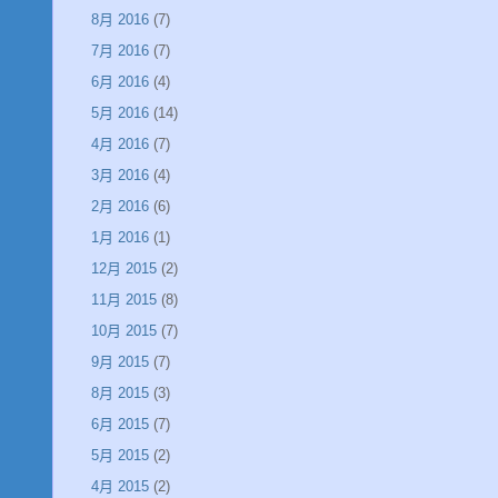
8月 2016
(7)
7月 2016
(7)
6月 2016
(4)
5月 2016
(14)
4月 2016
(7)
3月 2016
(4)
2月 2016
(6)
1月 2016
(1)
12月 2015
(2)
11月 2015
(8)
10月 2015
(7)
9月 2015
(7)
8月 2015
(3)
6月 2015
(7)
5月 2015
(2)
4月 2015
(2)