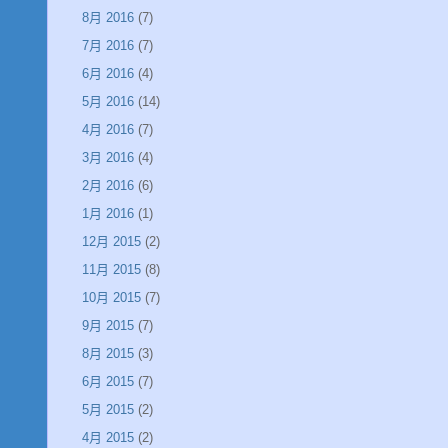
8月 2016
(7)
7月 2016
(7)
6月 2016
(4)
5月 2016
(14)
4月 2016
(7)
3月 2016
(4)
2月 2016
(6)
1月 2016
(1)
12月 2015
(2)
11月 2015
(8)
10月 2015
(7)
9月 2015
(7)
8月 2015
(3)
6月 2015
(7)
5月 2015
(2)
4月 2015
(2)