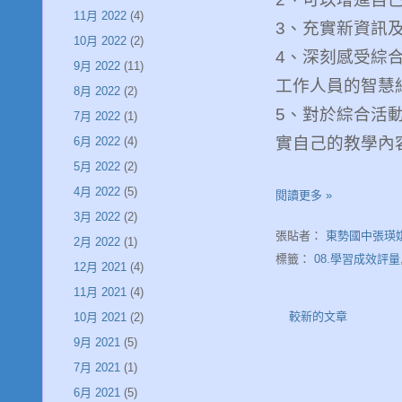
11月 2022
(4)
3
、充實新資訊
10月 2022
(2)
4
、深刻感受綜
9月 2022
(11)
工作人員的智慧
8月 2022
(2)
5
、對於綜合活
7月 2022
(1)
實自己的教學內
6月 2022
(4)
5月 2022
(2)
4月 2022
(5)
閱讀更多 »
3月 2022
(2)
張貼者：
東勢國中張瑛
2月 2022
(1)
標籤：
08.學習成效評量
12月 2021
(4)
11月 2021
(4)
較新的文章
10月 2021
(2)
9月 2021
(5)
7月 2021
(1)
6月 2021
(5)