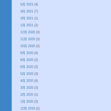
5月 2021
(4)
4月 2021
(7)
3月 2021
(1)
1月 2021
(2)
12月 2020
(3)
11月 2020
(3)
10月 2020
(2)
9月 2020
(4)
8月 2020
(2)
6月 2020
(2)
5月 2020
(3)
4月 2020
(4)
3月 2020
(3)
2月 2020
(1)
1月 2020
(3)
12月 2019
(2)