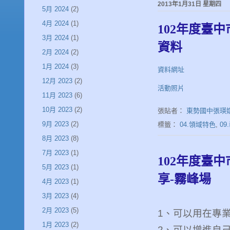
2013年1月31日 星期四
5月 2024
(2)
4月 2024
(1)
102年度臺
3月 2024
(1)
資料
2月 2024
(2)
1月 2024
(3)
資料網址
12月 2023
(2)
活動照片
11月 2023
(6)
10月 2023
(2)
張貼者：
東勢國中張瑛
9月 2023
(2)
標籤：
04.領域特色
,
0
8月 2023
(8)
7月 2023
(1)
102年度臺
5月 2023
(1)
享-霧峰場
4月 2023
(1)
3月 2023
(4)
2月 2023
(5)
1
、可以用在專
1月 2023
(2)
2
、可以增進自