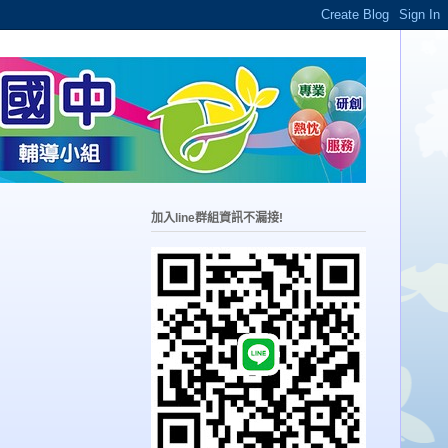
加入line群組資訊不漏接!