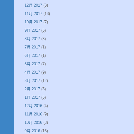
12月 2017
(3)
11月 2017
(13)
10月 2017
(7)
9月 2017
(5)
8月 2017
(3)
7月 2017
(1)
6月 2017
(1)
5月 2017
(7)
4月 2017
(9)
3月 2017
(12)
2月 2017
(3)
1月 2017
(5)
12月 2016
(4)
11月 2016
(9)
10月 2016
(3)
9月 2016
(16)