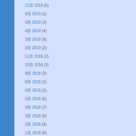
11月 2019
(6)
9月 2019
(1)
5月 2019
(2)
4月 2019
(4)
3月 2019
(4)
2月 2019
(2)
11月 2018
(2)
10月 2018
(3)
9月 2018
(3)
8月 2018
(1)
6月 2018
(2)
5月 2018
(5)
4月 2018
(7)
3月 2018
(5)
2月 2018
(4)
1月 2018
(6)