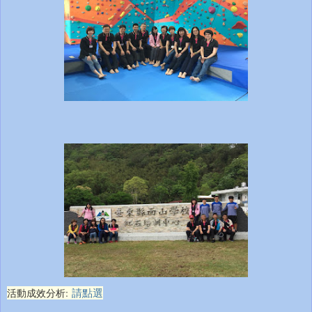
活動成效分析:
請點選