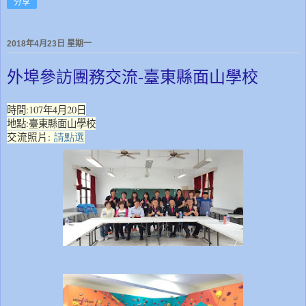
分享
2018年4月23日 星期一
外埠參訪團務交流-臺東縣面山學校
時間:107年4月20日
地點:臺東縣面山學校
交流照片
:
請點選