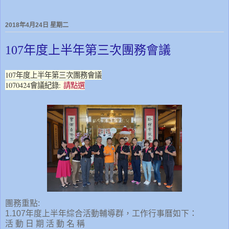
2018年4月24日 星期二
107年度上半年第三次團務會議
107年度上半年第三次團務會議
1070424會議紀錄:
請點選
團務重點:
1.107年度上半年綜合活動輔導群，工作行事曆如下：
活 動 日 期
活 動 名 稱