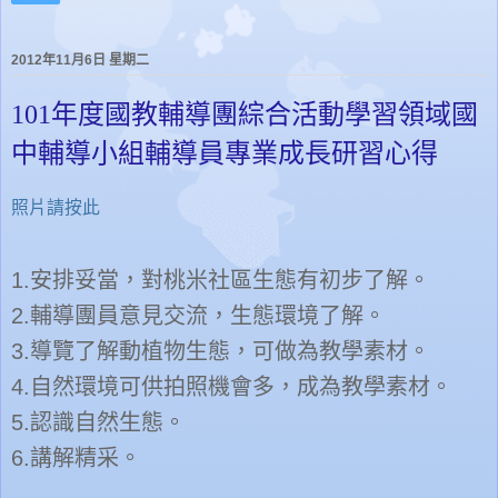
2012年11月6日 星期二
101年度國教輔導團綜合活動學習領域國
中輔導小組輔導員專業成長研習心得
照片請按此
1.
安排妥當，對桃米社區生態有初步了解。
2.
輔導團員意見交流，生態環境了解。
3.
導覽了解動植物生態，可做為教學素材。
4.
自然環境可供拍照機會多，成為教學素材。
5.
認識自然生態。
6.
講解精采。