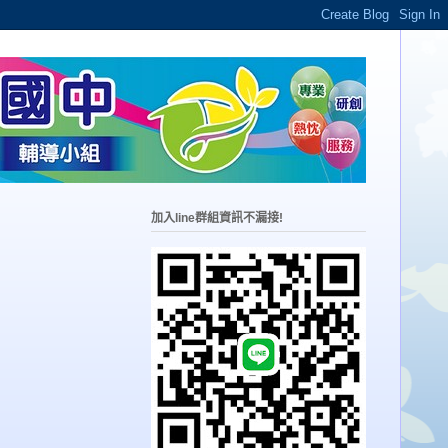
加入line群組資訊不漏接!