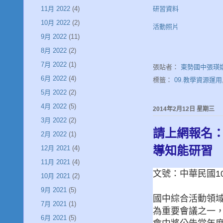
11月 2022
(4)
研習資料
10月 2022
(2)
活動照片
9月 2022
(11)
8月 2022
(2)
7月 2022
(1)
張貼者：
東勢國中張瑛
6月 2022
(4)
標籤：
09.教學資源運用
5月 2022
(2)
4月 2022
(5)
2014年2月12日 星期三
3月 2022
(2)
請上網報名：
2月 2022
(1)
導知能研習
12月 2021
(4)
11月 2021
(4)
文號：中華民國10
10月 2021
(2)
9月 2021
(5)
國中綜合活動領
7月 2021
(1)
為重要會議之一
6月 2021
(5)