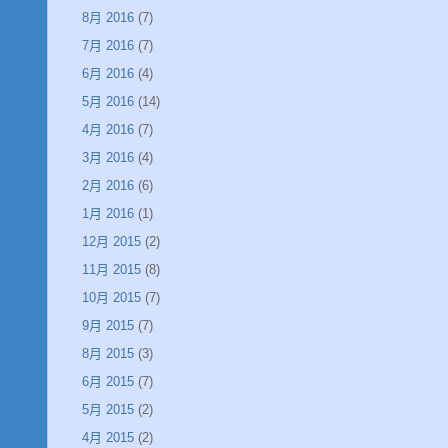
8月 2016
(7)
7月 2016
(7)
6月 2016
(4)
5月 2016
(14)
4月 2016
(7)
3月 2016
(4)
2月 2016
(6)
1月 2016
(1)
12月 2015
(2)
11月 2015
(8)
10月 2015
(7)
9月 2015
(7)
8月 2015
(3)
6月 2015
(7)
5月 2015
(2)
4月 2015
(2)