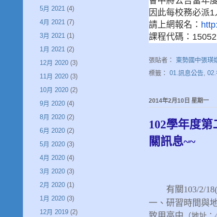
會中將公告當年
5月 2021
(4)
因此每校務必派1
4月 2021
(7)
請上網報名：
http
3月 2021
(1)
課程代碼：15052
1月 2021
(2)
張貼者：
東勢國中張瑛
12月 2020
(3)
標籤：
01.訊息公告
,
02
11月 2020
(3)
10月 2020
(2)
2014年2月10日 星期一
9月 2020
(4)
8月 2020
(2)
102學年度
6月 2020
(2)
關訊息~~
5月 2020
(3)
4月 2020
(4)
3月 2020
(3)
2月 2020
(1)
有關103/2/18
1月 2020
(3)
一、
研習時間與地
12月 2019
(2)
致用高中
（地址：