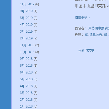
11月 2019
(6)
甲區中山里甲東路512
9月 2019
(1)
閱讀更多 »
5月 2019
(2)
4月 2019
(4)
張貼者：
東勢國中張瑛
3月 2019
(4)
標籤：
01.訊息公告
,
0
2月 2019
(2)
11月 2018
(2)
較新的文章
10月 2018
(3)
9月 2018
(3)
8月 2018
(1)
6月 2018
(2)
5月 2018
(5)
4月 2018
(7)
3月 2018
(5)
2月 2018
(4)
1月 2018
(6)