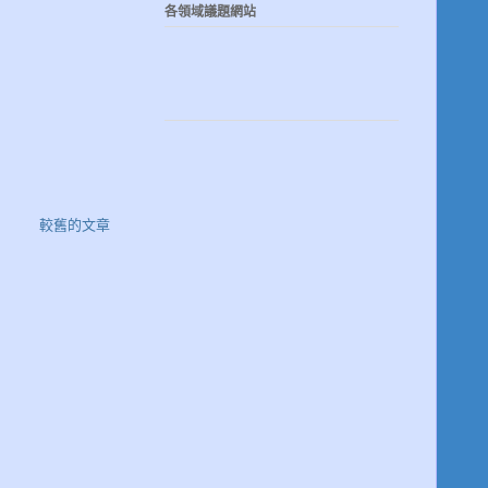
各領域議題網站
較舊的文章