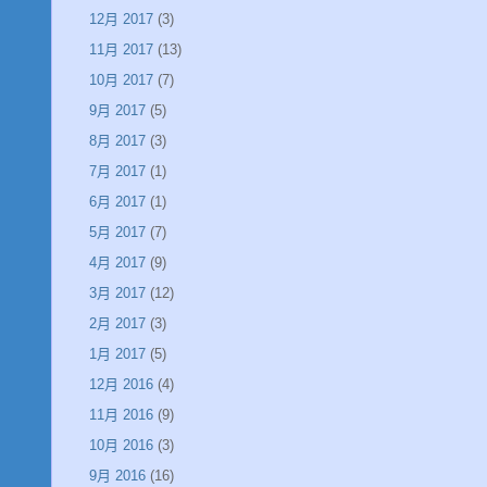
12月 2017
(3)
11月 2017
(13)
10月 2017
(7)
9月 2017
(5)
8月 2017
(3)
7月 2017
(1)
6月 2017
(1)
5月 2017
(7)
4月 2017
(9)
3月 2017
(12)
2月 2017
(3)
1月 2017
(5)
12月 2016
(4)
11月 2016
(9)
10月 2016
(3)
9月 2016
(16)