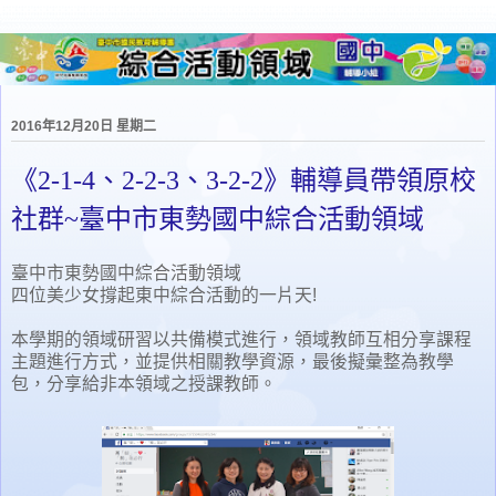
2016年12月20日 星期二
《2-1-4、2-2-3、3-2-2》輔導員帶領原校
社群~臺中市東勢國中綜合活動領域
臺中市東勢國中綜合活動領域
四位美少女撐起東中綜合活動的一片天!
本學期的領域研習以共備模式進行，領域教師互相分享課程
主題進行方式，並提供相關教學資源，最後擬彙整為教學
包，分享給非本領域之授課教師。