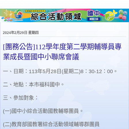
2024年2月29日 星期四
[團務公告]112學年度第二學期輔導員專
業成長暨國中小聯席會議
一、日期：113年5月28日(星期二)8：30-12：00。
二、地點：本市福科國中。
三、參加對象：
(一)國中小綜合活動國教輔導團員。
(二)教育部國教署綜合活動領域輔導群團員