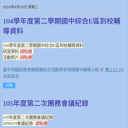
2016年4月19日 星期二
104學年度第二學期國中綜合E區到校輔
導資料
104學年度第二學期國中綜合E區到校輔導資料
研習資料:
請點選
活動照片:
請點選
臺中市國民教育輔導團綜合活動學習領域國中輔導小組
於
晚上11:23
沒有留言:
分享
105年度第二次團務會議紀錄
105年度第二次團務會議紀錄
1050419會議紀錄:
請點選