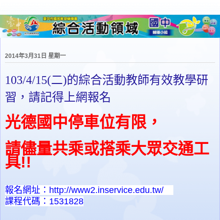
2014年3月31日 星期一
103/4/15(二)的綜合活動教師有效教學研
習，請記得上網報名
光德國中停車位有限，
請儘量共乘或搭乘大眾交通工
具!!
報名網址：http://www2.inservice.edu.tw/
課程代碼：1531828