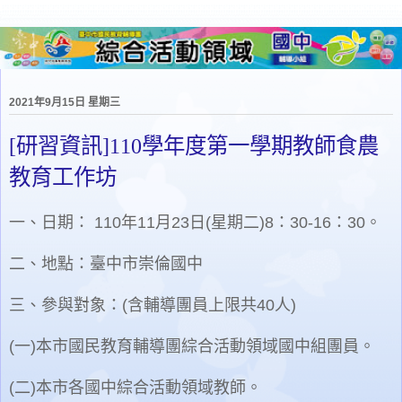
2021年9月15日 星期三
[研習資訊]110學年度第一學期教師食農
教育工作坊
一、日期： 110年11月23日(星期二)8：30-16：30。
二、地點：臺中市崇倫國中
三、參與對象：(含輔導團員上限共40人)
(一)本市國民教育輔導團綜合活動領域國中組團員。
(二)本市各國中綜合活動領域教師。