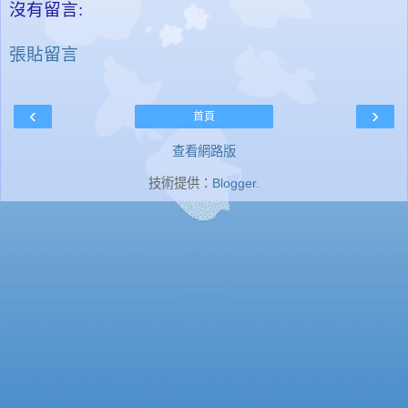
沒有留言:
張貼留言
‹
›
首頁
查看網路版
技術提供：
Blogger
.