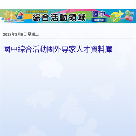
2013年8月6日 星期二
國中綜合活動團外專家人才資料庫