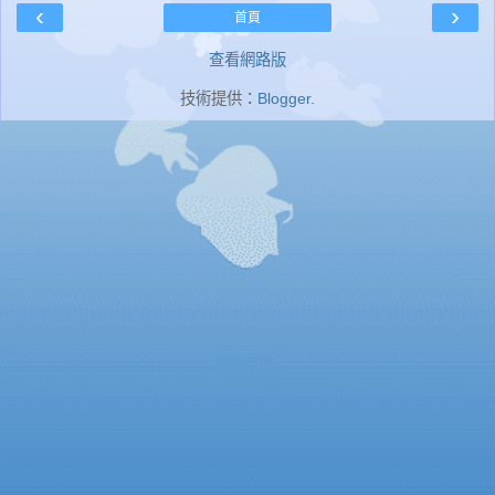
‹
›
首頁
查看網路版
技術提供：
Blogger
.