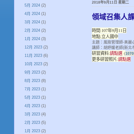
2018年9月11日 星期二
5月 2024
(2)
4月 2024
(1)
領域召集人
3月 2024
(1)
時間:107年9月11日
2月 2024
(2)
地點:立人國中
1月 2024
(3)
主題：風險管理師-美麗
12月 2023
(2)
講師：胡婷媛老師(新北
研習資料:
請點選
(
10
11月 2023
(6)
更多研習照片:
請點選
10月 2023
(2)
9月 2023
(2)
8月 2023
(8)
7月 2023
(1)
5月 2023
(1)
4月 2023
(1)
3月 2023
(4)
2月 2023
(5)
1月 2023
(2)