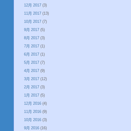
12月 2017
(3)
11月 2017
(13)
10月 2017
(7)
9月 2017
(5)
8月 2017
(3)
7月 2017
(1)
6月 2017
(1)
5月 2017
(7)
4月 2017
(9)
3月 2017
(12)
2月 2017
(3)
1月 2017
(5)
12月 2016
(4)
11月 2016
(9)
10月 2016
(3)
9月 2016
(16)