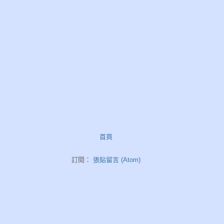
首頁
訂閱：
張貼留言 (Atom)