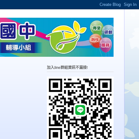
加入line群組資訊不漏接!