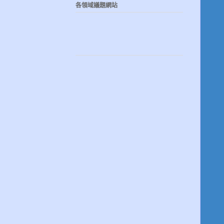
各領域議題網站