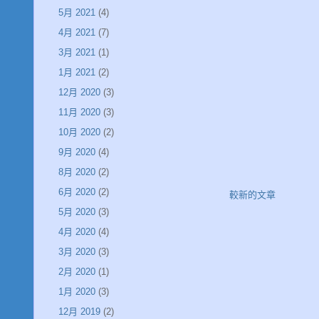
5月 2021
(4)
4月 2021
(7)
3月 2021
(1)
1月 2021
(2)
12月 2020
(3)
11月 2020
(3)
10月 2020
(2)
9月 2020
(4)
8月 2020
(2)
6月 2020
(2)
較新的文章
5月 2020
(3)
4月 2020
(4)
3月 2020
(3)
2月 2020
(1)
1月 2020
(3)
12月 2019
(2)