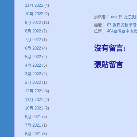
11月 2022
(4)
10月 2022
(2)
張貼者：
csy
於
上午9:0
9月 2022
(11)
標籤：
07.課程與教學
位置：
404台灣台中市
8月 2022
(2)
7月 2022
(1)
沒有留言:
6月 2022
(4)
5月 2022
(2)
張貼留言
4月 2022
(5)
3月 2022
(2)
2月 2022
(1)
12月 2021
(4)
11月 2021
(4)
10月 2021
(2)
9月 2021
(5)
7月 2021
(1)
6月 2021
(5)