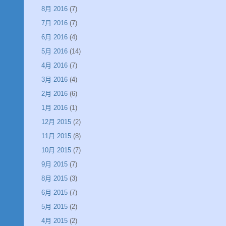
8月 2016
(7)
7月 2016
(7)
6月 2016
(4)
5月 2016
(14)
4月 2016
(7)
3月 2016
(4)
2月 2016
(6)
1月 2016
(1)
12月 2015
(2)
11月 2015
(8)
10月 2015
(7)
9月 2015
(7)
8月 2015
(3)
6月 2015
(7)
5月 2015
(2)
4月 2015
(2)