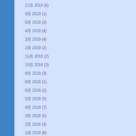
11月 2019
(6)
9月 2019
(1)
5月 2019
(2)
4月 2019
(4)
3月 2019
(4)
2月 2019
(2)
11月 2018
(2)
10月 2018
(3)
9月 2018
(3)
8月 2018
(1)
6月 2018
(2)
5月 2018
(5)
4月 2018
(7)
3月 2018
(5)
2月 2018
(4)
1月 2018
(6)