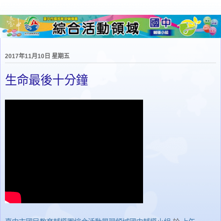
2017年11月10日 星期五
生命最後十分鐘