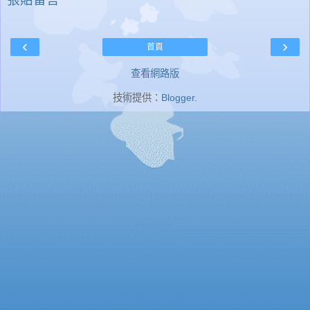
‹
›
首頁
查看網路版
技術提供：
Blogger
.