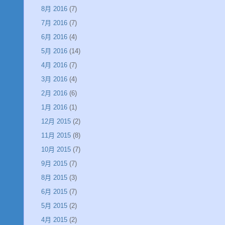
8月 2016
(7)
7月 2016
(7)
6月 2016
(4)
5月 2016
(14)
4月 2016
(7)
3月 2016
(4)
2月 2016
(6)
1月 2016
(1)
12月 2015
(2)
11月 2015
(8)
10月 2015
(7)
9月 2015
(7)
8月 2015
(3)
6月 2015
(7)
5月 2015
(2)
4月 2015
(2)