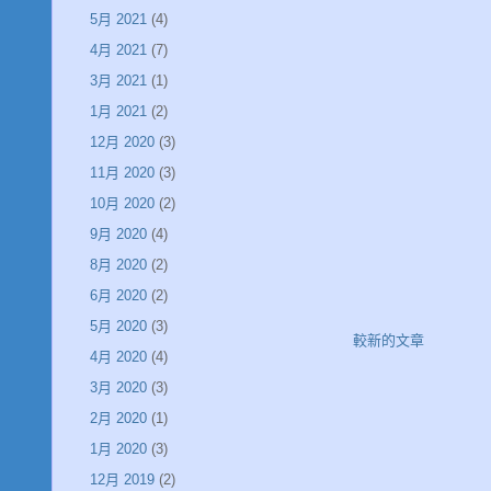
5月 2021
(4)
4月 2021
(7)
3月 2021
(1)
1月 2021
(2)
12月 2020
(3)
11月 2020
(3)
10月 2020
(2)
9月 2020
(4)
8月 2020
(2)
6月 2020
(2)
5月 2020
(3)
較新的文章
4月 2020
(4)
3月 2020
(3)
2月 2020
(1)
1月 2020
(3)
12月 2019
(2)