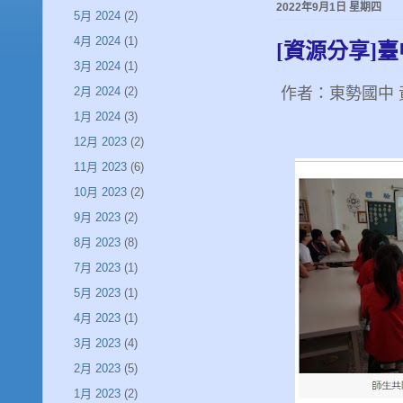
2022年9月1日 星期四
5月 2024
(2)
4月 2024
(1)
[資源分享]臺
3月 2024
(1)
作者：東勢國中 
2月 2024
(2)
1月 2024
(3)
12月 2023
(2)
11月 2023
(6)
10月 2023
(2)
9月 2023
(2)
8月 2023
(8)
7月 2023
(1)
5月 2023
(1)
4月 2023
(1)
3月 2023
(4)
2月 2023
(5)
1月 2023
(2)