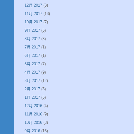
12月 2017
(3)
11月 2017
(13)
10月 2017
(7)
9月 2017
(5)
8月 2017
(3)
7月 2017
(1)
6月 2017
(1)
5月 2017
(7)
4月 2017
(9)
3月 2017
(12)
2月 2017
(3)
1月 2017
(5)
12月 2016
(4)
11月 2016
(9)
10月 2016
(3)
9月 2016
(16)