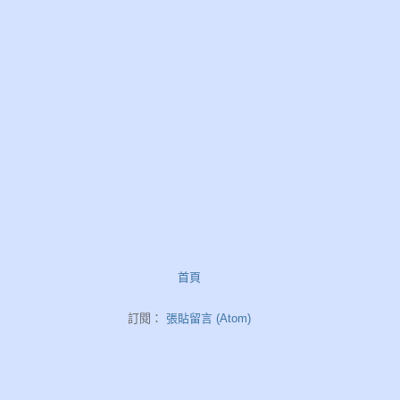
首頁
訂閱：
張貼留言 (Atom)