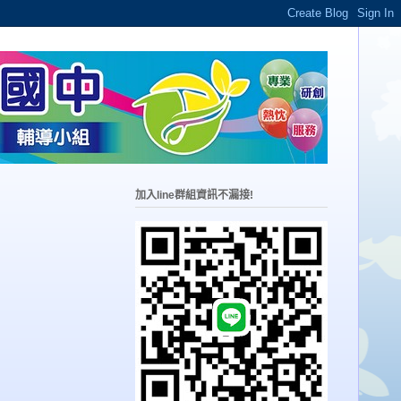
加入line群組資訊不漏接!