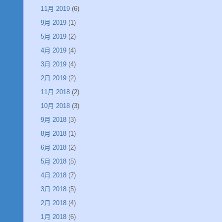
11月 2019
(6)
9月 2019
(1)
5月 2019
(2)
4月 2019
(4)
3月 2019
(4)
2月 2019
(2)
11月 2018
(2)
10月 2018
(3)
9月 2018
(3)
8月 2018
(1)
6月 2018
(2)
5月 2018
(5)
4月 2018
(7)
3月 2018
(5)
2月 2018
(4)
1月 2018
(6)