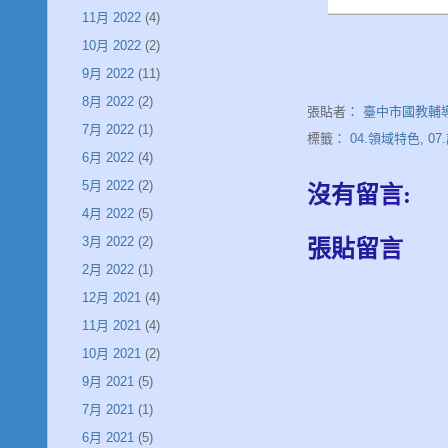
11月 2022
(4)
10月 2022
(2)
9月 2022
(11)
8月 2022
(2)
張貼者：
臺中市國教輔
7月 2022
(1)
標籤：
04.領域特色
,
0
6月 2022
(4)
5月 2022
(2)
沒有留言:
4月 2022
(5)
3月 2022
(2)
張貼留言
2月 2022
(1)
12月 2021
(4)
11月 2021
(4)
10月 2021
(2)
9月 2021
(5)
7月 2021
(1)
6月 2021
(5)