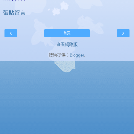
張貼留言
‹
›
首頁
查看網路版
技術提供：
Blogger
.