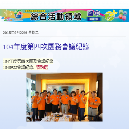
2015年9月22日 星期二
104年度第四次團務會議紀錄
104年度第四次團務會議紀錄
1040922會議紀錄:
請點選