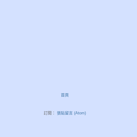
首頁
訂閱：
張貼留言 (Atom)