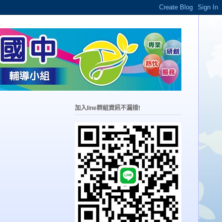
加入line群組資訊不漏接!