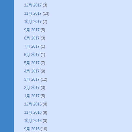
12月 2017
(3)
11月 2017
(13)
10月 2017
(7)
9月 2017
(5)
8月 2017
(3)
7月 2017
(1)
6月 2017
(1)
5月 2017
(7)
4月 2017
(9)
3月 2017
(12)
2月 2017
(3)
1月 2017
(5)
12月 2016
(4)
11月 2016
(9)
10月 2016
(3)
9月 2016
(16)