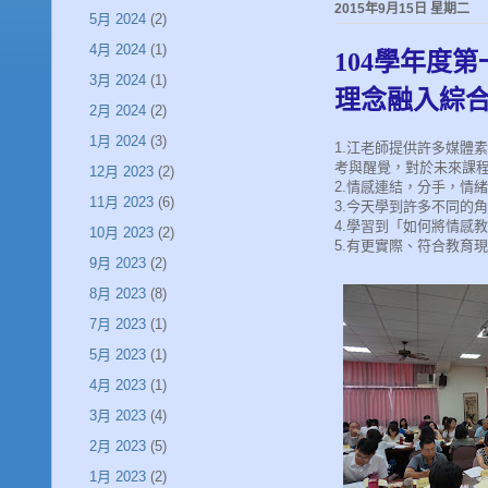
2015年9月15日 星期二
5月 2024
(2)
4月 2024
(1)
104學年度
3月 2024
(1)
理念融入綜
2月 2024
(2)
1月 2024
(3)
1.江老師提供許多媒體
考與醒覺，對於未來課程
12月 2023
(2)
2.情感連結，分手，情
11月 2023
(6)
3.今天學到許多不同的
4.學習到「如何將情感
10月 2023
(2)
5.有更實際、符合教育
9月 2023
(2)
8月 2023
(8)
7月 2023
(1)
5月 2023
(1)
4月 2023
(1)
3月 2023
(4)
2月 2023
(5)
1月 2023
(2)