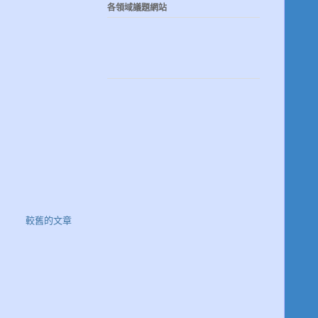
各領域議題網站
較舊的文章