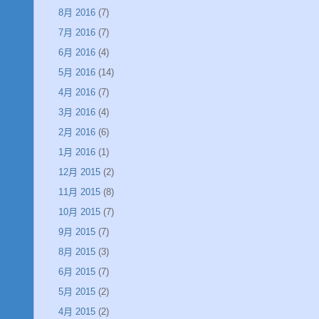
8月 2016
(7)
7月 2016
(7)
6月 2016
(4)
5月 2016
(14)
4月 2016
(7)
3月 2016
(4)
2月 2016
(6)
1月 2016
(1)
12月 2015
(2)
11月 2015
(8)
10月 2015
(7)
9月 2015
(7)
8月 2015
(3)
6月 2015
(7)
5月 2015
(2)
4月 2015
(2)