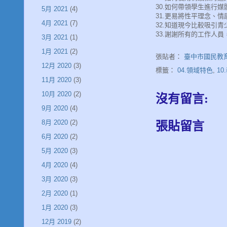
30.如何帶領學生進行
5月 2021
(4)
31.更易將性平理念、
4月 2021
(7)
32.知道現今比較吸引
33.謝謝所有的工作人員
3月 2021
(1)
1月 2021
(2)
張貼者：
臺中市國民教
12月 2020
(3)
標籤：
04.領域特色
,
1
11月 2020
(3)
10月 2020
(2)
沒有留言:
9月 2020
(4)
8月 2020
(2)
張貼留言
6月 2020
(2)
5月 2020
(3)
4月 2020
(4)
3月 2020
(3)
2月 2020
(1)
1月 2020
(3)
12月 2019
(2)