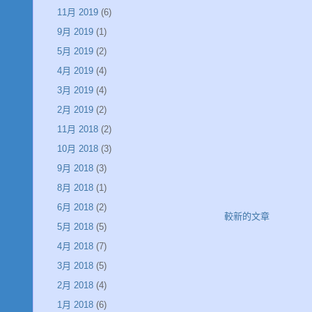
11月 2019
(6)
9月 2019
(1)
5月 2019
(2)
4月 2019
(4)
3月 2019
(4)
2月 2019
(2)
11月 2018
(2)
10月 2018
(3)
9月 2018
(3)
8月 2018
(1)
6月 2018
(2)
較新的文章
5月 2018
(5)
4月 2018
(7)
3月 2018
(5)
2月 2018
(4)
1月 2018
(6)