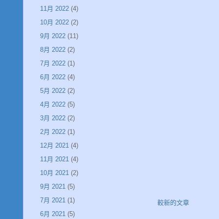
11月 2022
(4)
10月 2022
(2)
9月 2022
(11)
8月 2022
(2)
7月 2022
(1)
6月 2022
(4)
5月 2022
(2)
4月 2022
(5)
3月 2022
(2)
2月 2022
(1)
12月 2021
(4)
11月 2021
(4)
10月 2021
(2)
9月 2021
(5)
7月 2021
(1)
較新的文章
6月 2021
(5)