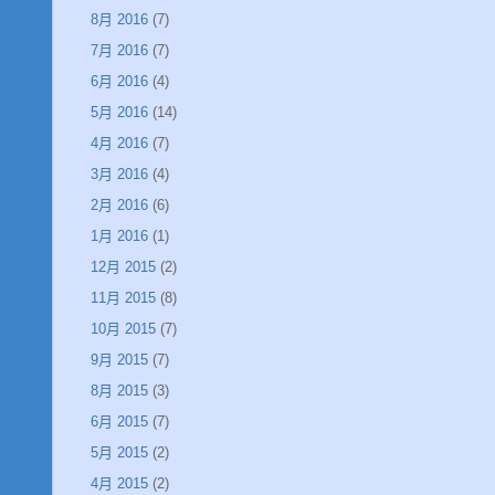
8月 2016
(7)
7月 2016
(7)
6月 2016
(4)
5月 2016
(14)
4月 2016
(7)
3月 2016
(4)
2月 2016
(6)
1月 2016
(1)
12月 2015
(2)
11月 2015
(8)
10月 2015
(7)
9月 2015
(7)
8月 2015
(3)
6月 2015
(7)
5月 2015
(2)
4月 2015
(2)