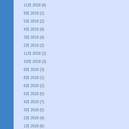
11月 2019
(6)
9月 2019
(1)
5月 2019
(2)
4月 2019
(4)
3月 2019
(4)
2月 2019
(2)
11月 2018
(2)
10月 2018
(3)
9月 2018
(3)
8月 2018
(1)
6月 2018
(2)
5月 2018
(5)
4月 2018
(7)
3月 2018
(5)
2月 2018
(4)
1月 2018
(6)