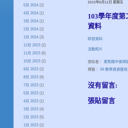
2015年6月12日 星期五
5月 2024
(2)
4月 2024
(1)
103學年度
3月 2024
(1)
資料
2月 2024
(2)
1月 2024
(3)
研習資料
12月 2023
(2)
活動照片
11月 2023
(6)
10月 2023
(2)
張貼者：
東勢國中張瑛
9月 2023
(2)
標籤：
09.教學資源運用
8月 2023
(8)
沒有留言:
7月 2023
(1)
5月 2023
(1)
張貼留言
4月 2023
(1)
3月 2023
(4)
2月 2023
(5)
1月 2023
(2)