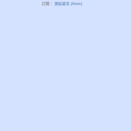
訂閱：
張貼留言 (Atom)