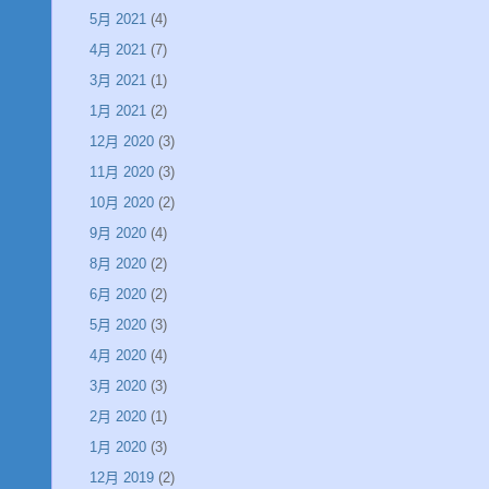
5月 2021
(4)
4月 2021
(7)
3月 2021
(1)
1月 2021
(2)
12月 2020
(3)
11月 2020
(3)
10月 2020
(2)
9月 2020
(4)
8月 2020
(2)
6月 2020
(2)
5月 2020
(3)
4月 2020
(4)
3月 2020
(3)
2月 2020
(1)
1月 2020
(3)
12月 2019
(2)