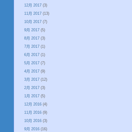
12月 2017
(3)
11月 2017
(13)
10月 2017
(7)
9月 2017
(5)
8月 2017
(3)
7月 2017
(1)
6月 2017
(1)
5月 2017
(7)
4月 2017
(9)
3月 2017
(12)
2月 2017
(3)
1月 2017
(5)
12月 2016
(4)
11月 2016
(9)
10月 2016
(3)
9月 2016
(16)