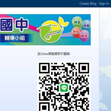
加入line群組資訊不漏接!