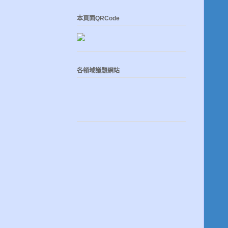
本頁面QRCode
各領域議題網站