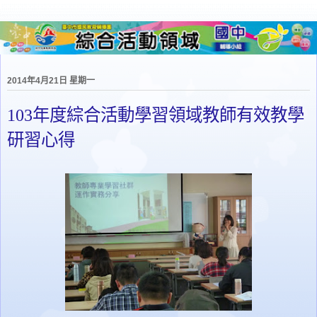
2014年4月21日 星期一
103年度綜合活動學習領域教師有效教學
研習心得