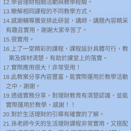
12.
學習理財相關活動與教學經驗。
13.
瞭解相同課程的不同教學方式。
14.
感謝輔導團安排此研習，講師、講題內容精采
有趣且實用，謝謝大家辛苦了。
15.
很實用。
16.
上了一堂精彩的課程，課程設計具體可行，教
案及媒材清楚，有助於課堂上的落實。
17.
實際應用很大！非常受用！
18.
此教案分享內容豐富，能實際運用於教學活動
之中，謝謝。
19.
透過實務分享，對理財教育有清楚認識，並能
實際運用於教學，感謝！！
20.
對於生活理財的引導有確實的了解。
21.
孫老師今天的生活理財課程非常實用，又搭配