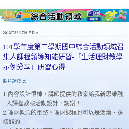
2013年3月17日 星期日
101學年度第二學期國中綜合活動領域召
集人課程領導知能研習-「生活理財教學
示例分享」研習心得
照片請按此
1.
內容設計很棒，講師提供的教案給我新思維融
入課程教案活動設計，謝謝！
2.
理財概念的重整。理財課程也可以是活潑、多
樣態的！