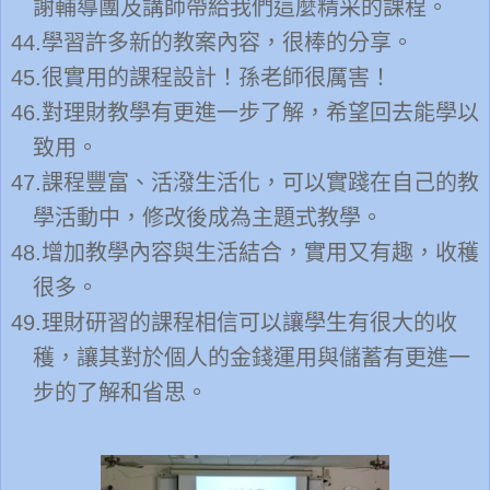
謝輔導團及講師帶給我們這麼精采的課程。
44.
學習許多新的教案內容，很棒的分享。
45.
很實用的課程設計！孫老師很厲害！
46.
對理財教學有更進一步了解，希望回去能學以
致用。
47.
課程豐富、活潑生活化，可以實踐在自己的教
學活動中，修改後成為主題式教學。
48.
增加教學內容與生活結合，實用又有趣，收穫
很多。
49.
理財研習的課程相信可以讓學生有很大的收
穫，讓其對於個人的金錢運用與儲蓄有更進一
步的了解和省思。