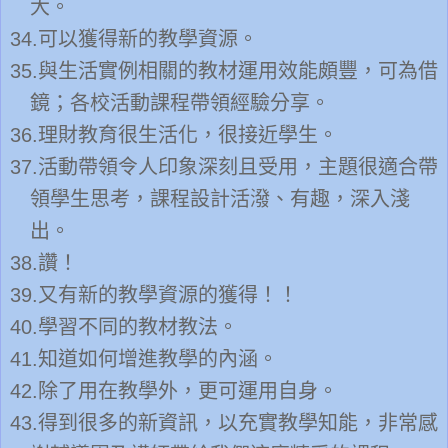
大。
34.
可以獲得新的教學資源。
35.
與生活實例相關的教材運用效能頗豐，可為借
鏡；各校活動課程帶領經驗分享。
36.
理財教育很生活化，很接近學生。
37.
活動帶領令人印象深刻且受用，主題很適合帶
領學生思考，課程設計活潑、有趣，深入淺
出。
38.
讚！
39.
又有新的教學資源的獲得！！
40.
學習不同的教材教法。
41.
知道如何增進教學的內涵。
42.
除了用在教學外，更可運用自身。
43.
得到很多的新資訊，以充實教學知能，非常感