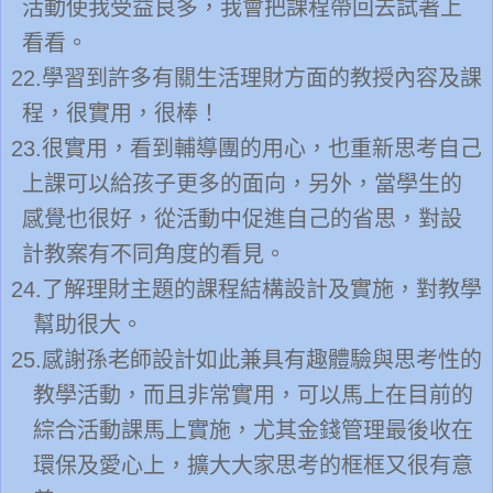
活動使我受益良多，我會把課程帶回去試著上
看看。
22.
學習到許多有關生活理財方面的教授內容及課
程，很實用，很棒！
23.
很實用，看到輔導團的用心，也重新思考自己
上課可以給孩子更多的面向，另外，當學生的
感覺也很好，從活動中促進自己的省思，對設
計教案有不同角度的看見。
24.
了解理財主題的課程結構設計及實施，對教學
幫助很大。
25.
感謝孫老師設計如此兼具有趣體驗與思考性的
教學活動，而且非常實用，可以馬上在目前的
綜合活動課馬上實施，尤其金錢管理最後收在
環保及愛心上，擴大大家思考的框框又很有意