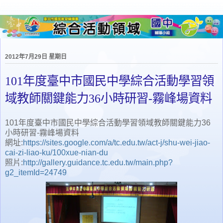
2012年7月29日 星期日
101年度臺中市國民中學綜合活動學習領
域教師關鍵能力36小時研習-霧峰場資料
101年度臺中市國民中學綜合活動學習領域教師關鍵能力36
小時研習-霧峰場資料
網址:
https://sites.google.com/a/tc.edu.tw/act-j/shu-wei-jiao-
cai-zi-liao-ku/100xue-nian-du
照片:
http://gallery.guidance.tc.edu.tw/main.php?
g2_itemId=24749