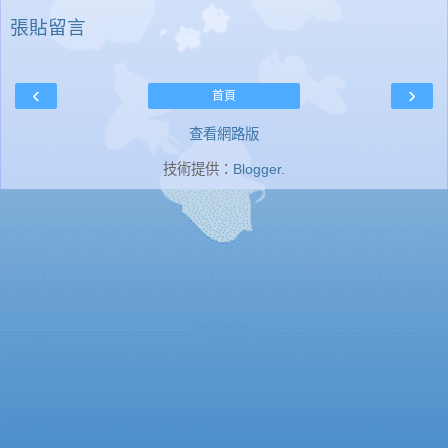
張貼留言
‹
›
首頁
查看網路版
技術提供：
Blogger
.