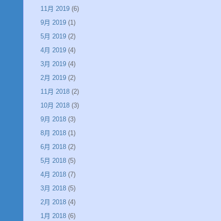
11月 2019
(6)
9月 2019
(1)
5月 2019
(2)
4月 2019
(4)
3月 2019
(4)
2月 2019
(2)
11月 2018
(2)
10月 2018
(3)
9月 2018
(3)
8月 2018
(1)
6月 2018
(2)
5月 2018
(5)
4月 2018
(7)
3月 2018
(5)
2月 2018
(4)
1月 2018
(6)