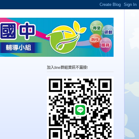
加入line群組資訊不漏接!