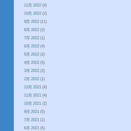
11月 2022
(4)
10月 2022
(2)
9月 2022
(11)
8月 2022
(2)
7月 2022
(1)
6月 2022
(4)
5月 2022
(2)
4月 2022
(5)
3月 2022
(2)
2月 2022
(1)
12月 2021
(4)
11月 2021
(4)
10月 2021
(2)
9月 2021
(5)
7月 2021
(1)
6月 2021
(5)