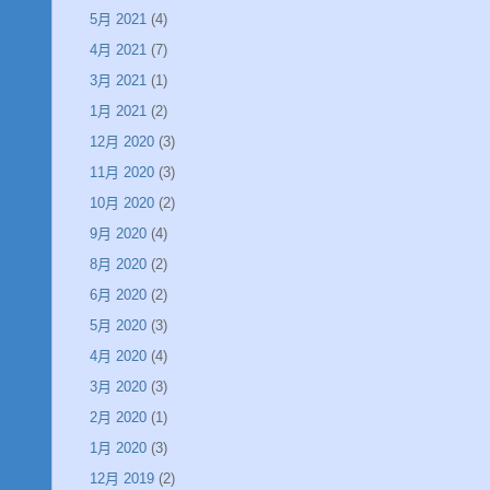
5月 2021
(4)
4月 2021
(7)
3月 2021
(1)
1月 2021
(2)
12月 2020
(3)
11月 2020
(3)
10月 2020
(2)
9月 2020
(4)
8月 2020
(2)
6月 2020
(2)
5月 2020
(3)
4月 2020
(4)
3月 2020
(3)
2月 2020
(1)
1月 2020
(3)
12月 2019
(2)