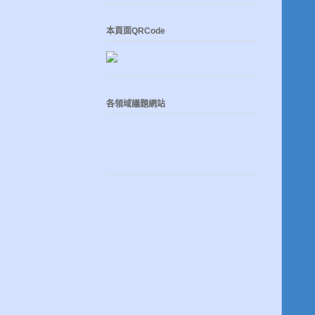
本頁面QRCode
各領域議題網站