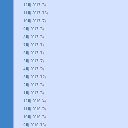
12月 2017
(3)
11月 2017
(13)
10月 2017
(7)
9月 2017
(5)
8月 2017
(3)
7月 2017
(1)
6月 2017
(1)
5月 2017
(7)
4月 2017
(9)
3月 2017
(12)
2月 2017
(3)
1月 2017
(5)
12月 2016
(4)
11月 2016
(9)
10月 2016
(3)
9月 2016
(16)