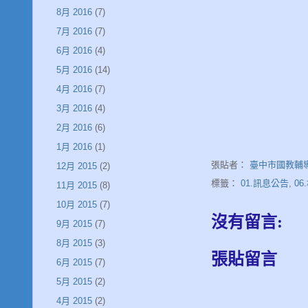
8月 2016
(7)
7月 2016
(7)
6月 2016
(4)
5月 2016
(14)
4月 2016
(7)
3月 2016
(4)
2月 2016
(6)
1月 2016
(1)
張貼者：
臺中市國教輔
12月 2015
(2)
標籤：
01.訊息公告
,
0
11月 2015
(8)
10月 2015
(7)
沒有留言:
9月 2015
(7)
8月 2015
(3)
張貼留言
6月 2015
(7)
5月 2015
(2)
4月 2015
(2)