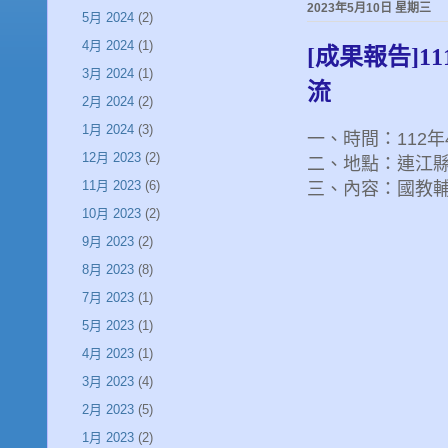
2023年5月10日 星期三
5月 2024
(2)
4月 2024
(1)
[成果報告]
3月 2024
(1)
流
2月 2024
(2)
1月 2024
(3)
一、時間：112年4
12月 2023
(2)
二、地點：連江
11月 2023
(6)
三、內容：國教
10月 2023
(2)
9月 2023
(2)
8月 2023
(8)
7月 2023
(1)
5月 2023
(1)
4月 2023
(1)
3月 2023
(4)
2月 2023
(5)
1月 2023
(2)