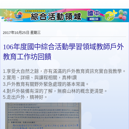
2017年10月25日 星期三
106年度國中綜合活動學習領域教師戶外
教育工作坊回饋
1.享受大自然之餘，亦有滿滿的戶外教育資訊充實自我教學。
2.實用、詳細、與課程相關，真棒!讚
3.戶外教育有關野外緊急處理的基本常識。
4.對戶外裝備有深的了解，無痕山林的概念更清楚。
5.走出戶外，精神好。