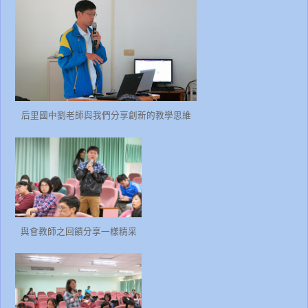
后里國中劉老師與我們分享創新的教學思維
與會教師之回饋分享一樣精采