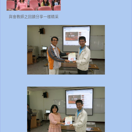
與會教師之回饋分享一樣精采