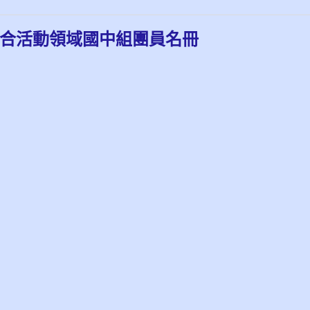
-綜合活動領域國中組團員名冊