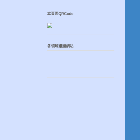
本頁面QRCode
各領域議題網站