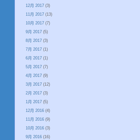
12月 2017
(3)
11月 2017
(13)
10月 2017
(7)
9月 2017
(5)
8月 2017
(3)
7月 2017
(1)
6月 2017
(1)
5月 2017
(7)
4月 2017
(9)
3月 2017
(12)
2月 2017
(3)
1月 2017
(5)
12月 2016
(4)
11月 2016
(9)
10月 2016
(3)
9月 2016
(16)