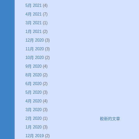
5月 2021
(4)
4月 2021
(7)
3月 2021
(1)
1月 2021
(2)
12月 2020
(3)
11月 2020
(3)
10月 2020
(2)
9月 2020
(4)
8月 2020
(2)
6月 2020
(2)
5月 2020
(3)
4月 2020
(4)
3月 2020
(3)
2月 2020
(1)
較新的文章
1月 2020
(3)
12月 2019
(2)