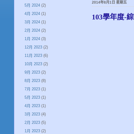
2014年8月1日 星期五
5月 2024
(2)
4月 2024
(1)
103學年度
3月 2024
(1)
2月 2024
(2)
1月 2024
(3)
12月 2023
(2)
11月 2023
(6)
10月 2023
(2)
9月 2023
(2)
8月 2023
(8)
7月 2023
(1)
5月 2023
(1)
4月 2023
(1)
3月 2023
(4)
2月 2023
(5)
1月 2023
(2)