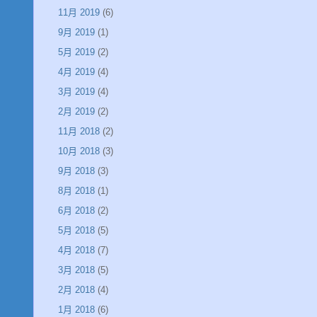
11月 2019
(6)
9月 2019
(1)
5月 2019
(2)
4月 2019
(4)
3月 2019
(4)
2月 2019
(2)
11月 2018
(2)
10月 2018
(3)
9月 2018
(3)
8月 2018
(1)
6月 2018
(2)
5月 2018
(5)
4月 2018
(7)
3月 2018
(5)
2月 2018
(4)
1月 2018
(6)