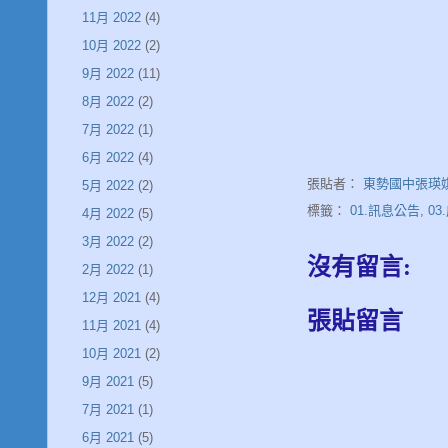
11月 2022
(4)
10月 2022
(2)
9月 2022
(11)
8月 2022
(2)
7月 2022
(1)
6月 2022
(4)
張貼者：
東勢國中張瑛
5月 2022
(2)
標籤：
01.訊息公告
,
03
4月 2022
(5)
3月 2022
(2)
沒有留言:
2月 2022
(1)
12月 2021
(4)
張貼留言
11月 2021
(4)
10月 2021
(2)
9月 2021
(5)
7月 2021
(1)
6月 2021
(5)