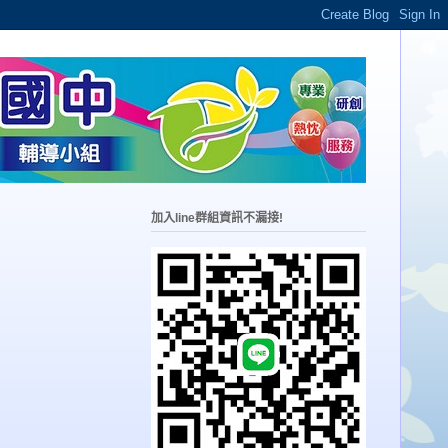
加入line群組資訊不漏接!