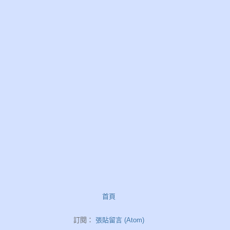
首頁
訂閱：
張貼留言 (Atom)