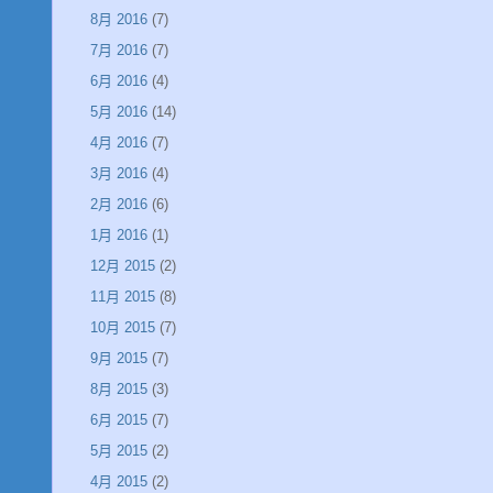
8月 2016
(7)
7月 2016
(7)
6月 2016
(4)
5月 2016
(14)
4月 2016
(7)
3月 2016
(4)
2月 2016
(6)
1月 2016
(1)
12月 2015
(2)
11月 2015
(8)
10月 2015
(7)
9月 2015
(7)
8月 2015
(3)
6月 2015
(7)
5月 2015
(2)
4月 2015
(2)